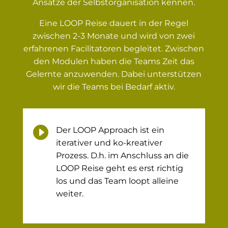
Ansätze der Selbstorganisation kennen.
Eine LOOP Reise dauert in der Regel
zwischen 2-3 Monate und wird von zwei
erfahrenen Facilitatoren begleitet. Zwischen
den Modulen haben die Teams Zeit das
Gelernte anzuwenden. Dabei unterstützen
wir die Teams bei Bedarf aktiv.

Der LOOP Approach ist ein
iterativer und ko-kreativer
Prozess. D.h. im Anschluss an die
LOOP Reise geht es erst richtig
los und das Team loopt alleine
weiter.