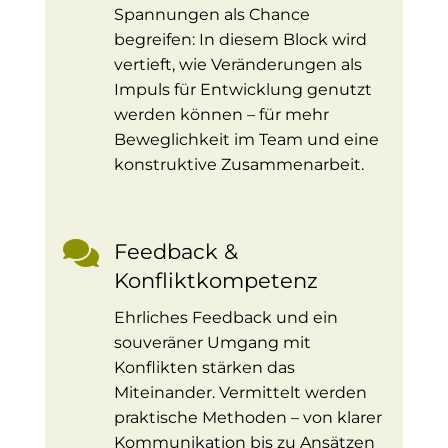
Spannungen als Chance
begreifen: In diesem Block wird
vertieft, wie Veränderungen als
Impuls für Entwicklung genutzt
werden können – für mehr
Beweglichkeit im Team und eine
konstruktive Zusammenarbeit.

Feedback &
Konfliktkompetenz
Ehrliches Feedback und ein
souveräner Umgang mit
Konflikten stärken das
Miteinander. Vermittelt werden
praktische Methoden – von klarer
Kommunikation bis zu Ansätzen