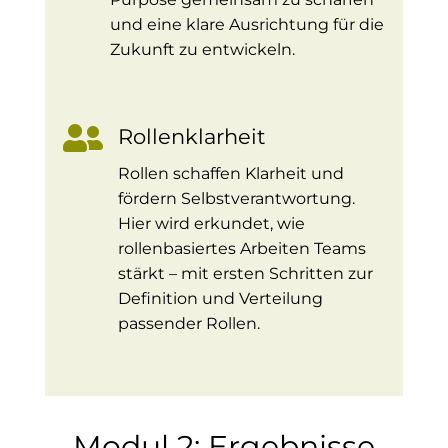
und eine klare Ausrichtung für die
Zukunft zu entwickeln.

Rollenklarheit
Rollen schaffen Klarheit und
fördern Selbstverantwortung.
Hier wird erkundet, wie
rollenbasiertes Arbeiten Teams
stärkt – mit ersten Schritten zur
Definition und Verteilung
passender Rollen.
Modul 2: Ergebnisse