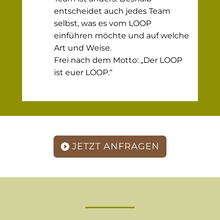
entscheidet auch jedes Team
selbst, was es vom LOOP
einführen möchte und auf welche
Art und Weise.
Frei nach dem Motto: „Der LOOP
ist euer LOOP.“
JETZT ANFRAGEN