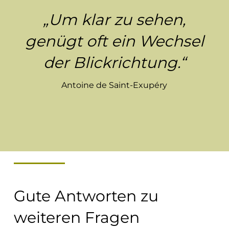
„Um klar zu sehen,
genügt oft ein Wechsel
der Blickrichtung.“
Antoine de Saint-Exupéry
Gute Antworten zu
weiteren Fragen