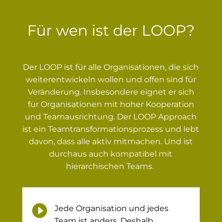
Für wen ist der LOOP?
Der LOOP ist für alle Organisationen, die sich
weiterentwickeln wollen und offen sind für
Veränderung. Insbesondere eignet er sich
für Organisationen mit hoher Kooperation
und Teamausrichtung. Der LOOP Approach
ist ein Teamtransformationsprozess und lebt
davon, dass alle aktiv mitmachen. Und ist
durchaus auch kompatibel mit
hierarchischen Teams.

Jede Organisation und jedes
Team ist anders. Deshalb