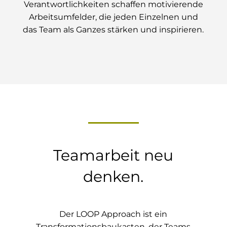
Verantwortlichkeiten schaffen motivierende
Arbeitsumfelder, die jeden Einzelnen und
das Team als Ganzes stärken und inspirieren.
Teamarbeit neu
denken.
Der LOOP Approach ist ein
Transformationsbaukasten, der Teams