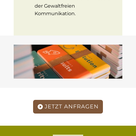
der Gewaltfreien
Kommunikation.
JETZT ANFRAGEN