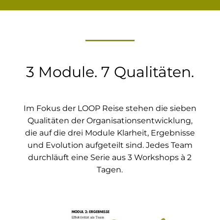
3 Module. 7 Qualitäten.
Im Fokus der LOOP Reise stehen die
sieben
Qualitäten der Organisationsentwicklung
,
die auf die drei Module Klarheit, Ergebnisse
und Evolution aufgeteilt sind. Jedes Team
durchläuft eine Serie aus 3 Workshops à 2
Tagen.