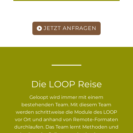
JETZT ANFRAGEN
Die LOOP Reise
Geloopt wird immer mit einem
bestehenden Team. Mit diesem Team
werden schrittweise die Module des LOOP
vor Ort und anhand von Remote-Formaten
durchlaufen. Das Team lernt Methoden und