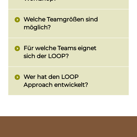
Welche Teamgrößen sind
möglich?
Für welche Teams eignet
sich der LOOP?
Wer hat den LOOP
Approach entwickelt?