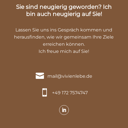
Sie sind neugierig geworden? Ich
bin auch neugierig auf
Sie!
Lassen Sie uns ins Gespräch kommen und
herausfinden, wie wir gemeinsam Ihre Ziele
erreichen können.
Ich freue mich auf Sie!

mail@vivienlebe.de

+49 172 7574747