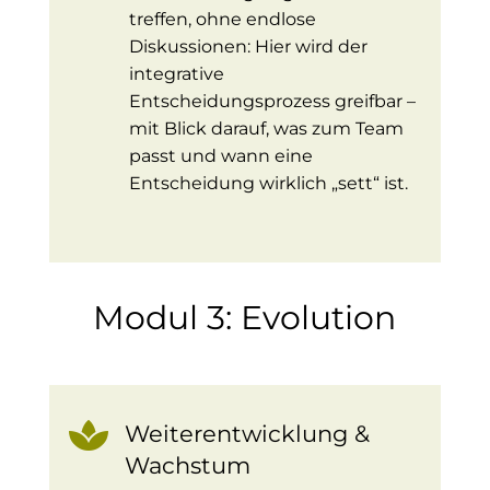
treffen, ohne endlose
Diskussionen: Hier wird der
integrative
Entscheidungsprozess greifbar –
mit Blick darauf, was zum Team
passt und wann eine
Entscheidung wirklich „sett“ ist.
Modul 3: Evolution

Weiterentwicklung &
Wachstum