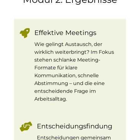

Effektive Meetings
Wie gelingt Austausch, der
wirklich weiterbringt? Im Fokus
stehen schlanke Meeting-
Formate für klare
Kommunikation, schnelle
Abstimmung – und die eine
entscheidende Frage im
Arbeitsalltag.

Entscheidungsfindung
Entscheidungen gemeinsam