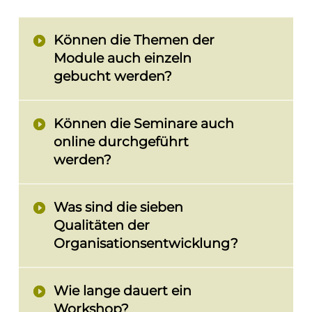
Können die Themen der
Module auch einzeln
gebucht werden?
Können die Seminare auch
online durchgeführt
werden?
Was sind die sieben
Qualitäten der
Organisationsentwicklung?
Wie lange dauert ein
Workshop?