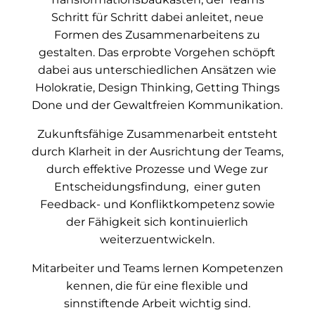
Schritt für Schritt dabei anleitet, neue
Formen des Zusammenarbeitens zu
gestalten. Das erprobte Vorgehen schöpft
dabei aus unterschiedlichen Ansätzen wie
Holokratie, Design Thinking, Getting Things
Done und der Gewaltfreien Kommunikation.
Zukunftsfähige Zusammenarbeit entsteht
durch Klarheit in der Ausrichtung der Teams,
durch effektive Prozesse und Wege zur
Entscheidungsfindung, einer guten
Feedback- und Konfliktkompetenz sowie
der Fähigkeit sich kontinuierlich
weiterzuentwickeln.
Mitarbeiter und Teams lernen Kompetenzen
kennen, die für eine flexible und
sinnstiftende Arbeit wichtig sind.