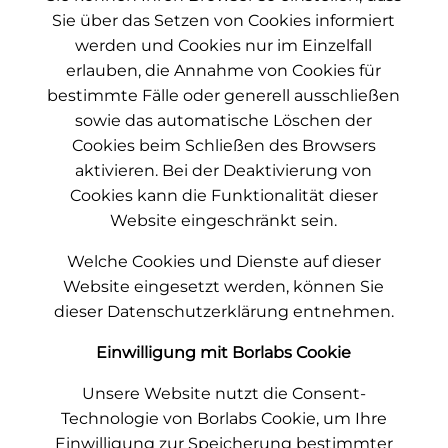
Sie über das Setzen von Cookies informiert
werden und Cookies nur im Einzelfall
erlauben, die Annahme von Cookies für
bestimmte Fälle oder generell ausschließen
sowie das automatische Löschen der
Cookies beim Schließen des Browsers
aktivieren. Bei der Deaktivierung von
Cookies kann die Funktionalität dieser
Website eingeschränkt sein.
Welche Cookies und Dienste auf dieser
Website eingesetzt werden, können Sie
dieser Datenschutzerklärung entnehmen.
Einwilligung mit Borlabs Cookie
Unsere Website nutzt die Consent-
Technologie von Borlabs Cookie, um Ihre
Einwilligung zur Speicherung bestimmter