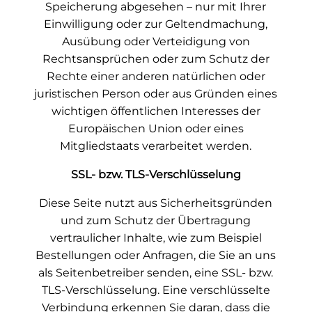
Speicherung abgesehen – nur mit Ihrer
Einwilligung oder zur Geltendmachung,
Ausübung oder Verteidigung von
Rechtsansprüchen oder zum Schutz der
Rechte einer anderen natürlichen oder
juristischen Person oder aus Gründen eines
wichtigen öffentlichen Interesses der
Europäischen Union oder eines
Mitgliedstaats verarbeitet werden.
SSL- bzw. TLS-Verschlüsselung
Diese Seite nutzt aus Sicherheitsgründen
und zum Schutz der Übertragung
vertraulicher Inhalte, wie zum Beispiel
Bestellungen oder Anfragen, die Sie an uns
als Seitenbetreiber senden, eine SSL- bzw.
TLS-Verschlüsselung. Eine verschlüsselte
Verbindung erkennen Sie daran, dass die