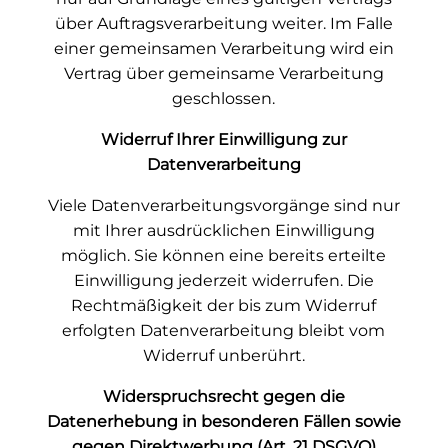
über Auftragsverarbeitung weiter. Im Falle
einer gemeinsamen Verarbeitung wird ein
Vertrag über gemeinsame Verarbeitung
geschlossen.
Widerruf Ihrer Einwilligung zur
Datenverarbeitung
Viele Datenverarbeitungsvorgänge sind nur
mit Ihrer ausdrücklichen Einwilligung
möglich. Sie können eine bereits erteilte
Einwilligung jederzeit widerrufen. Die
Rechtmäßigkeit der bis zum Widerruf
erfolgten Datenverarbeitung bleibt vom
Widerruf unberührt.
Widerspruchsrecht gegen die
Datenerhebung in besonderen Fällen sowie
gegen Direktwerbung (Art. 21 DSGVO)