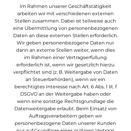
Im Rahmen unserer Geschäftstätigkeit
arbeiten wir mit verschiedenen externen
Stellen zusammen. Dabei ist teilweise auch
eine Übermittlung von personenbezogenen
Daten an diese externen Stellen erforderlich.
Wir geben personenbezogene Daten nur
dann an externe Stellen weiter, wenn dies
im Rahmen einer Vertragserfüllung
erforderlich ist, wenn wir gesetzlich hierzu
verpflichtet sind (z. B. Weitergabe von Daten
an Steuerbehörden), wenn wir ein
berechtigtes Interesse nach Art. 6 Abs. 1 lit. f
DSGVO an der Weitergabe haben oder
wenn eine sonstige Rechtsgrundlage die
Datenweitergabe erlaubt. Beim Einsatz von
Auftragsverarbeitern geben wir
personenbezogene Daten unserer Kunden
nur auf Grundlage eines gültigen Vertrags