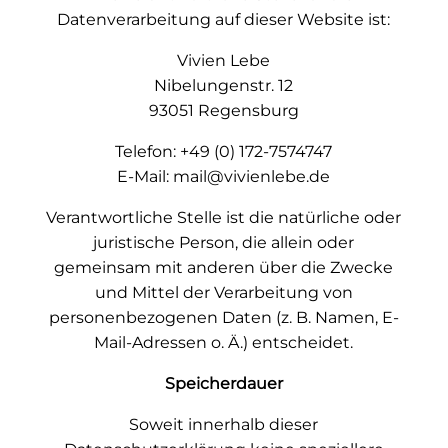
Datenverarbeitung auf dieser Website ist:
Vivien Lebe
Nibelungenstr. 12
93051 Regensburg
Telefon: +49 (0) 172-7574747
E-Mail: mail@vivienlebe.de
Verantwortliche Stelle ist die natürliche oder
juristische Person, die allein oder
gemeinsam mit anderen über die Zwecke
und Mittel der Verarbeitung von
personenbezogenen Daten (z. B. Namen, E-
Mail-Adressen o. Ä.) entscheidet.
Speicherdauer
Soweit innerhalb dieser