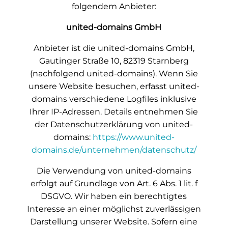
folgendem Anbieter:
united-domains GmbH
Anbieter ist die
united-domains GmbH,
Gautinger Straße 10,
82319
Starnberg
(nachfolgend united-domains). Wenn Sie
unsere Website besuchen, erfasst united-
domains verschiedene Logfiles inklusive
Ihrer IP-Adressen. Details entnehmen Sie
der Datenschutzerklärung von united-
domains:
https://www.united-
domains.de/unternehmen/datenschutz/
Die Verwendung von united-domains
erfolgt auf Grundlage von Art. 6 Abs. 1 lit. f
DSGVO. Wir haben ein berechtigtes
Interesse an einer möglichst zuverlässigen
Darstellung unserer Website. Sofern eine