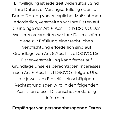
Einwilligung ist jederzeit widerrufbar. Sind
Ihre Daten zur Vertragserfüllung oder zur
Durchführung vorvertraglicher Maßnahmen
erforderlich, verarbeiten wir Ihre Daten auf
Grundlage des Art. 6 Abs. 1 lit. b DSGVO. Des
Weiteren verarbeiten wir Ihre Daten, sofern
diese zur Erfüllung einer rechtlichen
Verpflichtung erforderlich sind auf
Grundlage von Art. 6 Abs. 1 lit. c DSGVO. Die
Datenverarbeitung kann ferner auf
Grundlage unseres berechtigten Interesses
nach Art. 6 Abs. 1 lit. f DSGVO erfolgen. Über
die jeweils im Einzelfall einschlägigen
Rechtsgrundlagen wird in den folgenden
Absätzen dieser Datenschutzerklärung
informiert.
Empfänger von personenbezogenen Daten