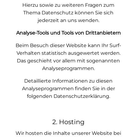
Hierzu sowie zu weiteren Fragen zum
Thema Datenschutz können Sie sich
jederzeit an uns wenden.
Analyse-Tools und Tools von Dritt­anbietern
Beim Besuch dieser Website kann Ihr Surf-
Verhalten statistisch ausgewertet werden.
Das geschieht vor allem mit sogenannten
Analyseprogrammen.
Detaillierte Informationen zu diesen
Analyseprogrammen finden Sie in der
folgenden Datenschutzerklärung.
2. Hosting
Wir hosten die Inhalte unserer Website bei