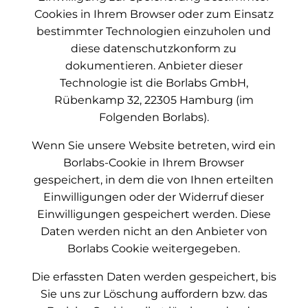
Cookies in Ihrem Browser oder zum Einsatz
bestimmter Technologien einzuholen und
diese datenschutzkonform zu
dokumentieren. Anbieter dieser
Technologie ist die Borlabs GmbH,
Rübenkamp 32, 22305 Hamburg (im
Folgenden Borlabs).
Wenn Sie unsere Website betreten, wird ein
Borlabs-Cookie in Ihrem Browser
gespeichert, in dem die von Ihnen erteilten
Einwilligungen oder der Widerruf dieser
Einwilligungen gespeichert werden. Diese
Daten werden nicht an den Anbieter von
Borlabs Cookie weitergegeben.
Die erfassten Daten werden gespeichert, bis
Sie uns zur Löschung auffordern bzw. das