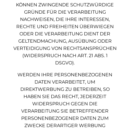
KÖNNEN ZWINGENDE SCHUTZWÜRDIGE
GRÜNDE FÜR DIE VERARBEITUNG
NACHWEISEN, DIE IHRE INTERESSEN,
RECHTE UND FREIHEITEN ÜBERWIEGEN
ODER DIE VERARBEITUNG DIENT DER
GELTENDMACHUNG, AUSÜBUNG ODER
VERTEIDIGUNG VON RECHTSANSPRÜCHEN
(WIDERSPRUCH NACH ART. 21 ABS. 1
DSGVO).
WERDEN IHRE PERSONENBEZOGENEN
DATEN VERARBEITET, UM
DIREKTWERBUNG ZU BETREIBEN, SO
HABEN SIE DAS RECHT, JEDERZEIT
WIDERSPRUCH GEGEN DIE
VERARBEITUNG SIE BETREFFENDER
PERSONENBEZOGENER DATEN ZUM
ZWECKE DERARTIGER WERBUNG