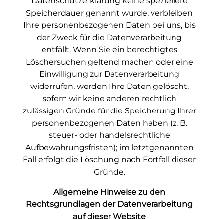
Datenschutzerklärung keine speziellere
Speicherdauer genannt wurde, verbleiben
Ihre personenbezogenen Daten bei uns, bis
der Zweck für die Datenverarbeitung
entfällt. Wenn Sie ein berechtigtes
Löschersuchen geltend machen oder eine
Einwilligung zur Datenverarbeitung
widerrufen, werden Ihre Daten gelöscht,
sofern wir keine anderen rechtlich
zulässigen Gründe für die Speicherung Ihrer
personenbezogenen Daten haben (z. B.
steuer- oder handelsrechtliche
Aufbewahrungsfristen); im letztgenannten
Fall erfolgt die Löschung nach Fortfall dieser
Gründe.
Allgemeine Hinweise zu den
Rechtsgrundlagen der Datenverarbeitung
auf dieser Website