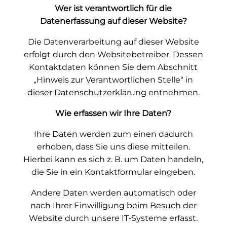
Wer ist verantwortlich für die
Datenerfassung auf dieser Website?
Die Datenverarbeitung auf dieser Website
erfolgt durch den Websitebetreiber. Dessen
Kontaktdaten können Sie dem Abschnitt
„Hinweis zur Verantwortlichen Stelle“ in
dieser Datenschutzerklärung entnehmen.
Wie erfassen wir Ihre Daten?
Ihre Daten werden zum einen dadurch
erhoben, dass Sie uns diese mitteilen.
Hierbei kann es sich z. B. um Daten handeln,
die Sie in ein Kontaktformular eingeben.
Andere Daten werden automatisch oder
nach Ihrer Einwilligung beim Besuch der
Website durch unsere IT-Systeme erfasst.