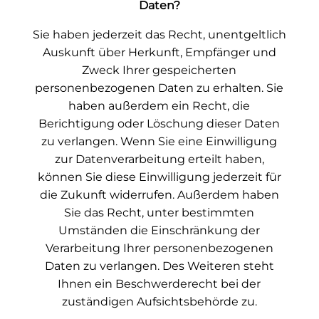
Daten?
Sie haben jederzeit das Recht, unentgeltlich
Auskunft über Herkunft, Empfänger und
Zweck Ihrer gespeicherten
personenbezogenen Daten zu erhalten. Sie
haben außerdem ein Recht, die
Berichtigung oder Löschung dieser Daten
zu verlangen. Wenn Sie eine Einwilligung
zur Datenverarbeitung erteilt haben,
können Sie diese Einwilligung jederzeit für
die Zukunft widerrufen. Außerdem haben
Sie das Recht, unter bestimmten
Umständen die Einschränkung der
Verarbeitung Ihrer personenbezogenen
Daten zu verlangen. Des Weiteren steht
Ihnen ein Beschwerderecht bei der
zuständigen Aufsichtsbehörde zu.