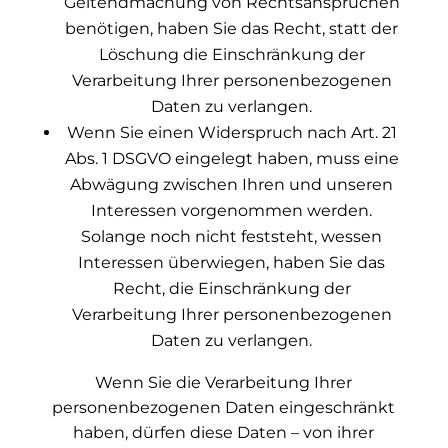
Geltendmachung von Rechtsansprüchen
benötigen, haben Sie das Recht, statt der
Löschung die Einschränkung der
Verarbeitung Ihrer personenbezogenen
Daten zu verlangen.
Wenn Sie einen Widerspruch nach Art. 21
Abs. 1 DSGVO eingelegt haben, muss eine
Abwägung zwischen Ihren und unseren
Interessen vorgenommen werden.
Solange noch nicht feststeht, wessen
Interessen überwiegen, haben Sie das
Recht, die Einschränkung der
Verarbeitung Ihrer personenbezogenen
Daten zu verlangen.
Wenn Sie die Verarbeitung Ihrer
personenbezogenen Daten eingeschränkt
haben, dürfen diese Daten – von ihrer