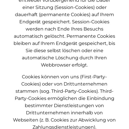
entweder vorübergehend für die Dauer
einer Sitzung (Session-Cookies) oder
dauerhaft (permanente Cookies) auf Ihrem
Endgerät gespeichert. Session-Cookies
werden nach Ende Ihres Besuchs
automatisch gelöscht. Permanente Cookies
bleiben auf Ihrem Endgerät gespeichert, bis
Sie diese selbst löschen oder eine
automatische Löschung durch Ihren
Webbrowser erfolgt.
Cookies können von uns (First-Party-
Cookies) oder von Drittunternehmen
stammen (sog. Third-Party-Cookies). Third-
Party-Cookies ermöglichen die Einbindung
bestimmter Dienstleistungen von
Drittunternehmen innerhalb von
Webseiten (z. B. Cookies zur Abwicklung von
Zahlungsdienstleistungen).