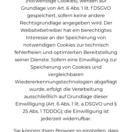
(notwendige Cookies), werden auf
Grundlage von Art. 6 Abs. 1 lit. f DSGVO
gespeichert, sofern keine andere
Rechtsgrundlage angegeben wird. Der
Websitebetreiber hat ein berechtigtes
Interesse an der Speicherung von
notwendigen Cookies zur technisch
fehlerfreien und optimierten Bereitstellung
seiner Dienste. Sofern eine Einwilligung zur
Speicherung von Cookies und
vergleichbaren
Wiedererkennungstechnologien abgefragt
wurde, erfolgt die Verarbeitung
ausschließlich auf Grundlage dieser
Einwilligung (Art. 6 Abs. 1 lit. a DSGVO und §
25 Abs. 1 TDDDG); die Einwilligung ist
jederzeit widerrufbar.
Sie können Ihren Browser so einstellen, dass