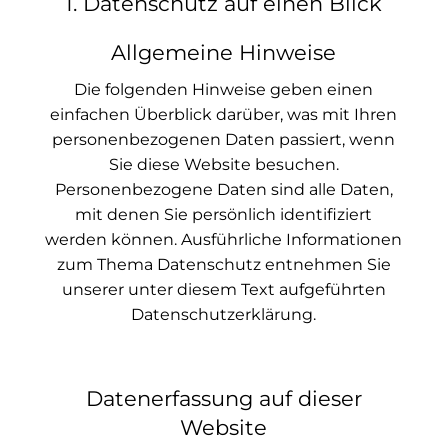
1. Datenschutz auf einen Blick
Allgemeine Hinweise
Die folgenden Hinweise geben einen
einfachen Überblick darüber, was mit Ihren
personenbezogenen Daten passiert, wenn
Sie diese Website besuchen.
Personenbezogene Daten sind alle Daten,
mit denen Sie persönlich identifiziert
werden können. Ausführliche Informationen
zum Thema Datenschutz entnehmen Sie
unserer unter diesem Text aufgeführten
Datenschutzerklärung.
Datenerfassung auf dieser
Website