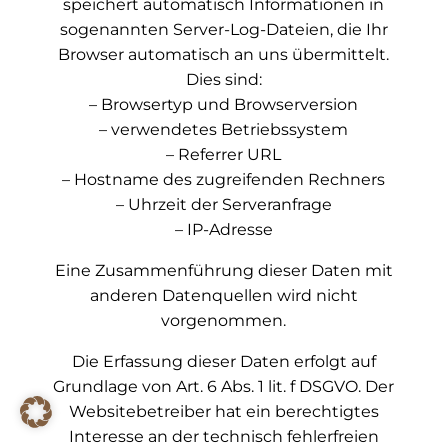
speichert automatisch Informationen in
sogenannten Server-Log-Dateien, die Ihr
Browser automatisch an uns übermittelt.
Dies sind:
– Browsertyp und Browserversion
– verwendetes Betriebssystem
– Referrer URL
– Hostname des zugreifenden Rechners
– Uhrzeit der Serveranfrage
– IP-Adresse
Eine Zusammenführung dieser Daten mit
anderen Datenquellen wird nicht
vorgenommen.
Die Erfassung dieser Daten erfolgt auf
Grundlage von Art. 6 Abs. 1 lit. f DSGVO. Der
Websitebetreiber hat ein berechtigtes
Interesse an der technisch fehlerfreien