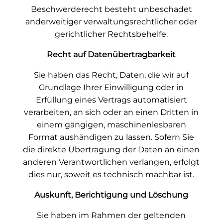
Beschwerderecht besteht unbeschadet
anderweitiger verwaltungsrechtlicher oder
gerichtlicher Rechtsbehelfe.
Recht auf Daten­übertrag­barkeit
Sie haben das Recht, Daten, die wir auf
Grundlage Ihrer Einwilligung oder in
Erfüllung eines Vertrags automatisiert
verarbeiten, an sich oder an einen Dritten in
einem gängigen, maschinenlesbaren
Format aushändigen zu lassen. Sofern Sie
die direkte Übertragung der Daten an einen
anderen Verantwortlichen verlangen, erfolgt
dies nur, soweit es technisch machbar ist.
Auskunft, Berichtigung und Löschung
Sie haben im Rahmen der geltenden