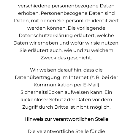
verschiedene personenbezogene Daten
erhoben. Personenbezogene Daten sind
Daten, mit denen Sie persönlich identifiziert
werden können. Die vorliegende
Datenschutzerklärung erläutert, welche
Daten wir erheben und wofür wir sie nutzen.
Sie erläutert auch, wie und zu welchem
Zweck das geschieht.
Wir weisen darauf hin, dass die
Datenübertragung im Internet (z. B. bei der
Kommunikation per E-Mail)
Sicherheitslücken aufweisen kann. Ein
lückenloser Schutz der Daten vor dem
Zugriff durch Dritte ist nicht möglich.
Hinweis zur verantwortlichen Stelle
Die verantwortliche Stelle für die