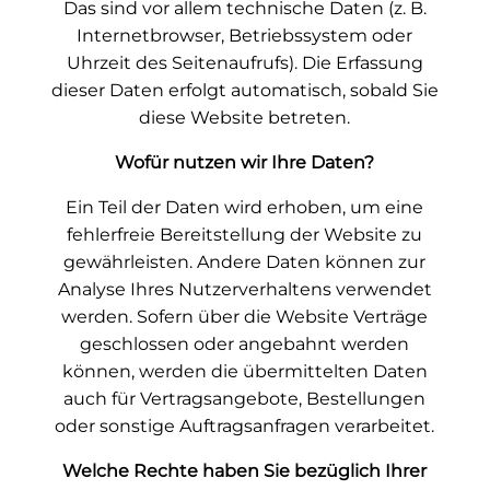
Das sind vor allem technische Daten (z. B.
Internetbrowser, Betriebssystem oder
Uhrzeit des Seitenaufrufs). Die Erfassung
dieser Daten erfolgt automatisch, sobald Sie
diese Website betreten.
Wofür nutzen wir Ihre Daten?
Ein Teil der Daten wird erhoben, um eine
fehlerfreie Bereitstellung der Website zu
gewährleisten. Andere Daten können zur
Analyse Ihres Nutzerverhaltens verwendet
werden. Sofern über die Website Verträge
geschlossen oder angebahnt werden
können, werden die übermittelten Daten
auch für Vertragsangebote, Bestellungen
oder sonstige Auftragsanfragen verarbeitet.
Welche Rechte haben Sie bezüglich Ihrer