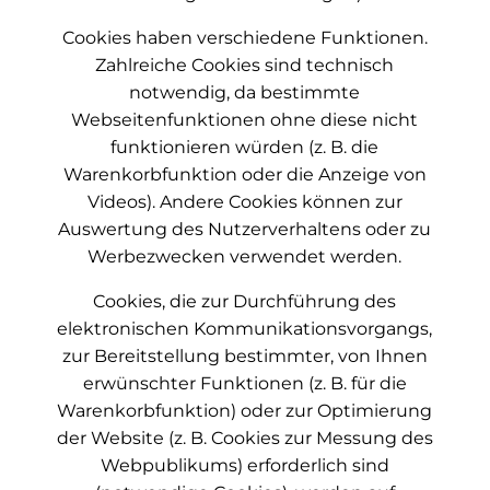
Cookies haben verschiedene Funktionen.
Zahlreiche Cookies sind technisch
notwendig, da bestimmte
Webseitenfunktionen ohne diese nicht
funktionieren würden (z. B. die
Warenkorbfunktion oder die Anzeige von
Videos). Andere Cookies können zur
Auswertung des Nutzerverhaltens oder zu
Werbezwecken verwendet werden.
Cookies, die zur Durchführung des
elektronischen Kommunikationsvorgangs,
zur Bereitstellung bestimmter, von Ihnen
erwünschter Funktionen (z. B. für die
Warenkorbfunktion) oder zur Optimierung
der Website (z. B. Cookies zur Messung des
Webpublikums) erforderlich sind