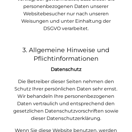
personenbezogenen Daten unserer
Websitebesucher nur nach unseren
Weisungen und unter Einhaltung der
DSGVO verarbeitet.
3. Allgemeine Hinweise und
Pflicht­informationen
Datenschutz
Die Betreiber dieser Seiten nehmen den
Schutz Ihrer persönlichen Daten sehr ernst.
Wir behandeln Ihre personenbezogenen
Daten vertraulich und entsprechend den
gesetzlichen Datenschutzvorschriften sowie
dieser Datenschutzerklärung.
Wenn Sie diese Website benutzen, werden