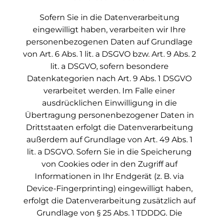
Sofern Sie in die Datenverarbeitung
eingewilligt haben, verarbeiten wir Ihre
personenbezogenen Daten auf Grundlage
von Art. 6 Abs. 1 lit. a DSGVO bzw. Art. 9 Abs. 2
lit. a DSGVO, sofern besondere
Datenkategorien nach Art. 9 Abs. 1 DSGVO
verarbeitet werden. Im Falle einer
ausdrücklichen Einwilligung in die
Übertragung personenbezogener Daten in
Drittstaaten erfolgt die Datenverarbeitung
außerdem auf Grundlage von Art. 49 Abs. 1
lit. a DSGVO. Sofern Sie in die Speicherung
von Cookies oder in den Zugriff auf
Informationen in Ihr Endgerät (z. B. via
Device-Fingerprinting) eingewilligt haben,
erfolgt die Datenverarbeitung zusätzlich auf
Grundlage von § 25 Abs. 1 TDDDG. Die