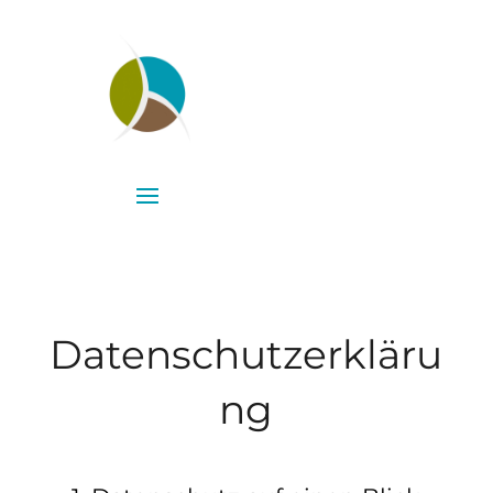
Datenschutzerkläru
ng