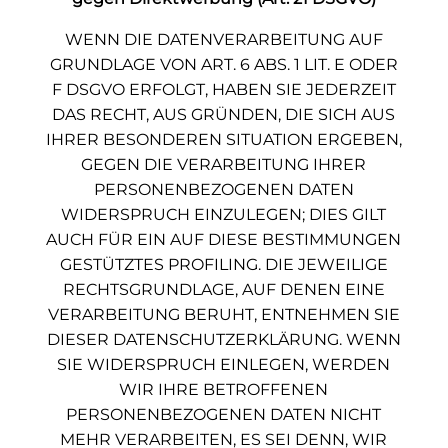
WENN DIE DATENVERARBEITUNG AUF
GRUNDLAGE VON ART. 6 ABS. 1 LIT. E ODER
F DSGVO ERFOLGT, HABEN SIE JEDERZEIT
DAS RECHT, AUS GRÜNDEN, DIE SICH AUS
IHRER BESONDEREN SITUATION ERGEBEN,
GEGEN DIE VERARBEITUNG IHRER
PERSONENBEZOGENEN DATEN
WIDERSPRUCH EINZULEGEN; DIES GILT
AUCH FÜR EIN AUF DIESE BESTIMMUNGEN
GESTÜTZTES PROFILING. DIE JEWEILIGE
RECHTSGRUNDLAGE, AUF DENEN EINE
VERARBEITUNG BERUHT, ENTNEHMEN SIE
DIESER DATENSCHUTZERKLÄRUNG. WENN
SIE WIDERSPRUCH EINLEGEN, WERDEN
WIR IHRE BETROFFENEN
PERSONENBEZOGENEN DATEN NICHT
MEHR VERARBEITEN, ES SEI DENN, WIR