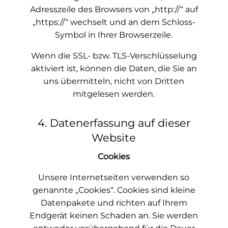
Adresszeile des Browsers von „http://“ auf
„https://“ wechselt und an dem Schloss-
Symbol in Ihrer Browserzeile.
Wenn die SSL- bzw. TLS-Verschlüsselung
aktiviert ist, können die Daten, die Sie an
uns übermitteln, nicht von Dritten
mitgelesen werden.
4. Datenerfassung auf dieser
Website
Cookies
Unsere Internetseiten verwenden so
genannte „Cookies“. Cookies sind kleine
Datenpakete und richten auf Ihrem
Endgerät keinen Schaden an. Sie werden