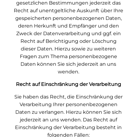
gesetzlichen Bestimmungen jederzeit das
Recht auf unentgeltliche Auskunft über Ihre
gespeicherten personenbezogenen Daten,
deren Herkunft und Empfänger und den
Zweck der Datenverarbeitung und ggf. ein
Recht auf Berichtigung oder Löschung
dieser Daten. Hierzu sowie zu weiteren
Fragen zum Thema personenbezogene
Daten können Sie sich jederzeit an uns
wenden.
Recht auf Einschränkung der Verarbeitung
Sie haben das Recht, die Einschränkung der
Verarbeitung Ihrer personenbezogenen
Daten zu verlangen. Hierzu können Sie sich
jederzeit an uns wenden. Das Recht auf
Einschränkung der Verarbeitung besteht in
folgenden Fällen: