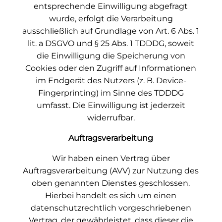
entsprechende Einwilligung abgefragt
wurde, erfolgt die Verarbeitung
ausschließlich auf Grundlage von Art. 6 Abs. 1
lit. a DSGVO und § 25 Abs. 1 TDDDG, soweit
die Einwilligung die Speicherung von
Cookies oder den Zugriff auf Informationen
im Endgerät des Nutzers (z. B. Device-
Fingerprinting) im Sinne des TDDDG
umfasst. Die Einwilligung ist jederzeit
widerrufbar.
Auftragsverarbeitung
Wir haben einen Vertrag über
Auftragsverarbeitung (AVV) zur Nutzung des
oben genannten Dienstes geschlossen.
Hierbei handelt es sich um einen
datenschutzrechtlich vorgeschriebenen
Vertrag, der gewährleistet, dass dieser die