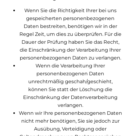
Wenn Sie die Richtigkeit Ihrer bei uns
gespeicherten personenbezogenen
Daten bestreiten, benötigen wir in der
Regel Zeit, um dies zu überprüfen. Für die
Dauer der Prüfung haben Sie das Recht,
die Einschränkung der Verarbeitung Ihrer
personenbezogenen Daten zu verlangen.
Wenn die Verarbeitung Ihrer
personenbezogenen Daten
unrechtmäßig geschah/geschieht,
können Sie statt der Löschung die
Einschränkung der Datenverarbeitung
verlangen.
Wenn wir Ihre personenbezogenen Daten
nicht mehr benötigen, Sie sie jedoch zur
Ausübung, Verteidigung oder