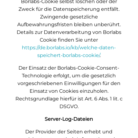
Borlabs-Cookie selbst löschen oder der
Zweck für die Datenspeicherung entfällt.
Zwingende gesetzliche
Aufbewahrungsfristen bleiben unberührt.
Details zur Datenverarbeitung von Borlabs
Cookie finden Sie unter
https://de.borlabs.io/kb/welche-daten-
speichert-borlabs-cookie/
.
Der Einsatz der Borlabs-Cookie-Consent-
Technologie erfolgt, um die gesetzlich
vorgeschriebenen Einwilligungen für den
Einsatz von Cookies einzuholen.
Rechtsgrundlage hierfür ist Art. 6 Abs. 1 lit. c
DSGVO.
Server-Log-Dateien
Der Provider der Seiten erhebt und